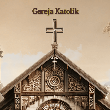
Gereja Katolik